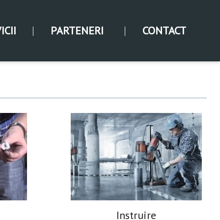
ICII
PARTENERI
CONTACT
Instruire