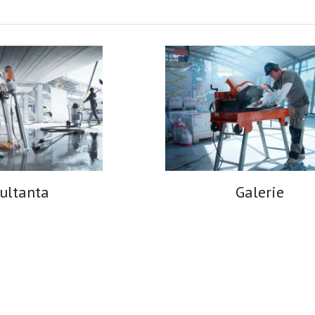
ultanta
Galerie